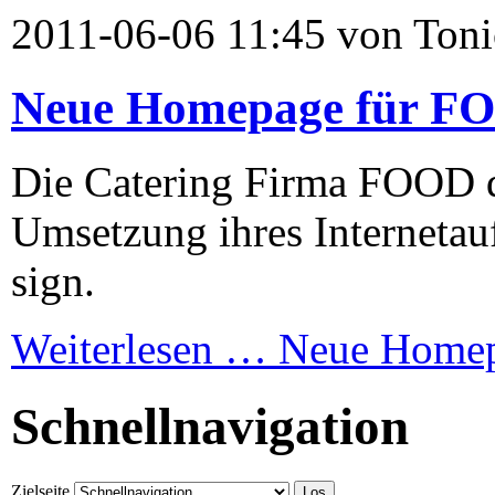
2011-06-06 11:45 von Toni
Neue Homepage für FO
Die Catering Firma FOOD de
Umsetzung ihres Internetauf
sign.
Weiterlesen …
Neue Homep
Schnellnavigation
Zielseite