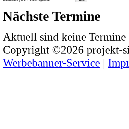
Nächste Termine
Aktuell sind keine Termine
Copyright ©2026 projekt-s
Werbebanner-Service
|
Imp