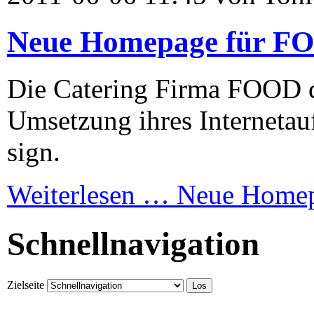
Neue Homepage für FO
Die Catering Firma FOOD de
Umsetzung ihres Internetauf
sign.
Weiterlesen …
Neue Homep
Schnellnavigation
Zielseite