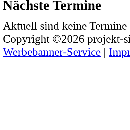
Nächste Termine
Aktuell sind keine Termine
Copyright ©2026 projekt-s
Werbebanner-Service
|
Imp