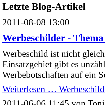
Letzte Blog-Artikel
2011-08-08 13:00
Werbeschilder - Thema 
Werbeschild ist nicht gleic
Einsatzgebiet gibt es unzäh
Werbebotschaften auf ein S
Weiterlesen …
Werbeschild
2011-06-06 11:45 von Toni