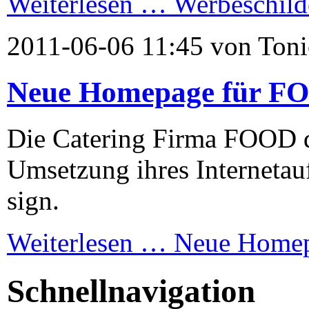
Weiterlesen …
Werbeschild
2011-06-06 11:45 von Toni
Neue Homepage für FO
Die Catering Firma FOOD de
Umsetzung ihres Internetauf
sign.
Weiterlesen …
Neue Homep
Schnellnavigation