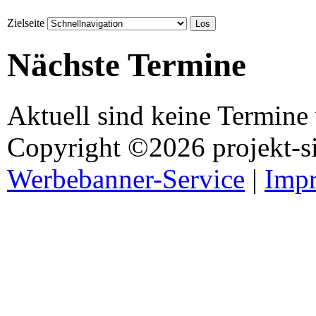
Zielseite
Nächste Termine
Aktuell sind keine Termine
Copyright ©2026 projekt-s
Werbebanner-Service
|
Imp