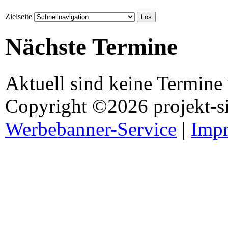
Zielseite
Nächste Termine
Aktuell sind keine Termine
Copyright ©2026 projekt-s
Werbebanner-Service
|
Imp