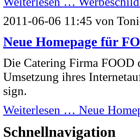
Weiterlesen …
Werbeschild
2011-06-06 11:45 von Toni
Neue Homepage für FO
Die Catering Firma FOOD de
Umsetzung ihres Internetauf
sign.
Weiterlesen …
Neue Homep
Schnellnavigation